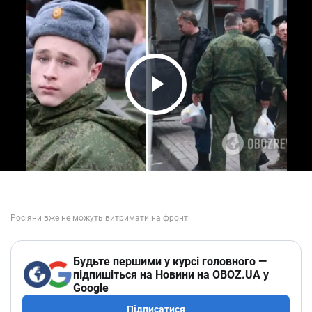
Play Video
Будьте першими у курсі головного —
підпишіться на Новини на OBOZ.UA у
Google
Підписатися