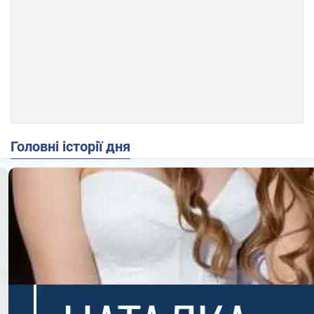
Головні історії дня