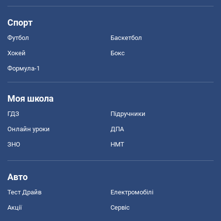
Спорт
Футбол
Баскетбол
Хокей
Бокс
Формула-1
Моя школа
ГДЗ
Підручники
Онлайн уроки
ДПА
ЗНО
НМТ
Авто
Тест Драйв
Електромобілі
Акції
Сервіс