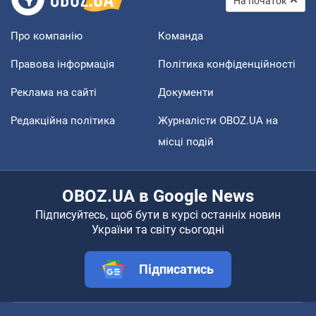
На початок
Про компанію
Команда
Правова інформація
Політика конфіденційності
Реклама на сайті
Документи
Редакційна політика
Журналісти OBOZ.UA на
місці подій
OBOZ.UA в Google News
Підписуйтесь, щоб бути в курсі останніх новин
України та світу сьогодні
Підписатись