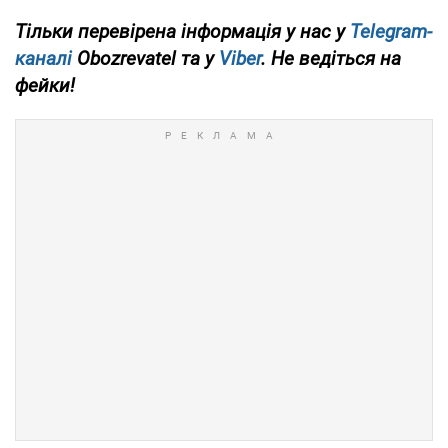
Тільки перевірена інформація у нас у
Telegram-
каналі
Obozrevatel та у
Viber
. Не ведіться на
фейки!