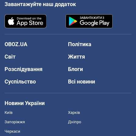
Завантажуйте наш додаток
OBOZ.UA
Політика
Світ
Життя
Розслідування
Блоги
Суспільство
Всі новини
Новини України
Київ
Харків
Запоріжжя
Дніпро
Черкаси