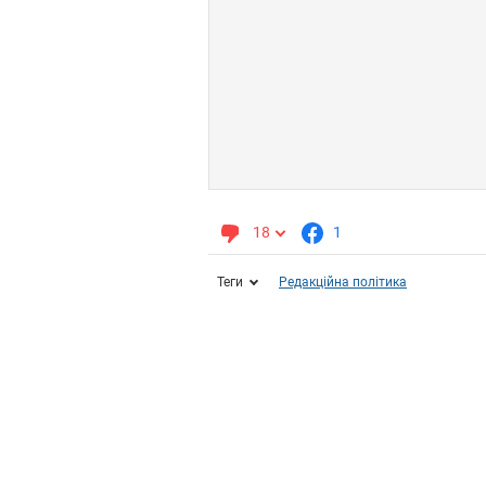
18
1
Теги
Редакційна політика