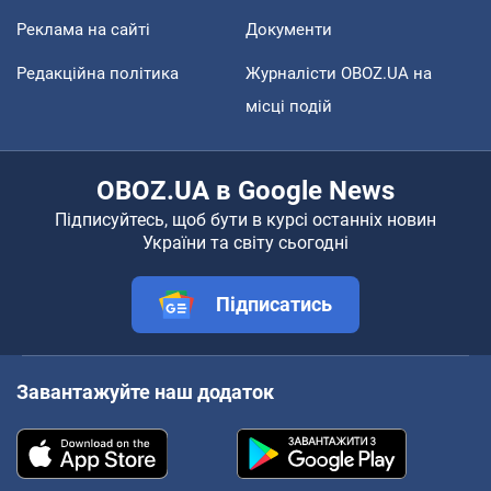
Реклама на сайті
Документи
Редакційна політика
Журналісти OBOZ.UA на
місці подій
OBOZ.UA в Google News
Підписуйтесь, щоб бути в курсі останніх новин
України та світу сьогодні
Підписатись
Завантажуйте наш додаток