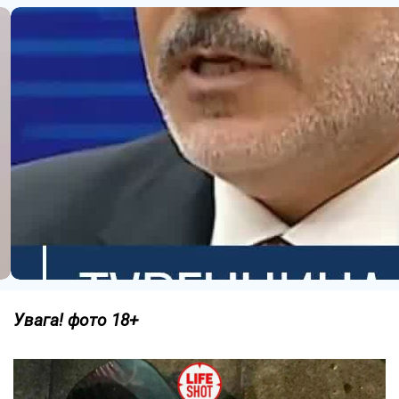
Увага! фото 18+