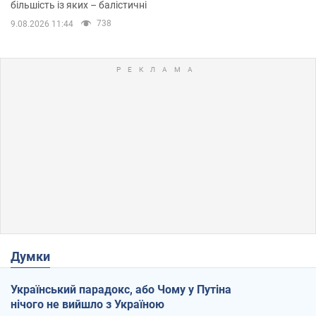
більшість із яких – балістичні
738
9.08.2026 11:44
Думки
Український парадокс, або Чому у Путіна
нічого не вийшло з Україною