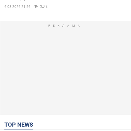
3,0 т.
6.08.2026 21:56
TOP NEWS