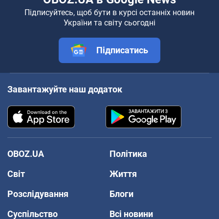
Підписуйтесь, щоб бути в курсі останніх новин
України та світу сьогодні
Підписатись
Завантажуйте наш додаток
OBOZ.UA
Політика
Світ
Життя
Розслідування
Блоги
Суспільство
Всі новини