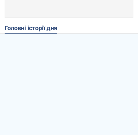
Головні історії дня