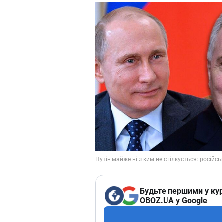
Будьте першими у кур
OBOZ.UA у Google