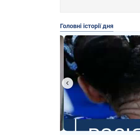
Головні історії дня