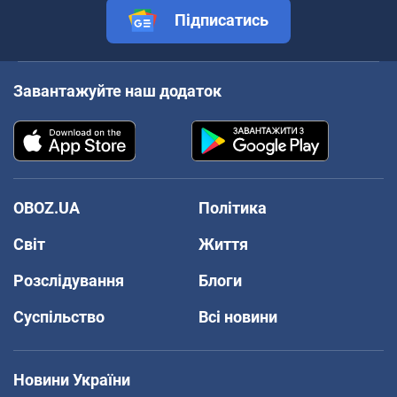
Підписатись
Завантажуйте наш додаток
OBOZ.UA
Політика
Світ
Життя
Розслідування
Блоги
Суспільство
Всі новини
Новини України