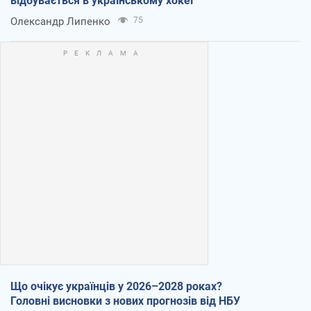
відбувається в українському хокеї
Олександр Липенко
75
Що очікує українців у 2026–2028 роках?
Головні висновки з нових прогнозів від НБУ