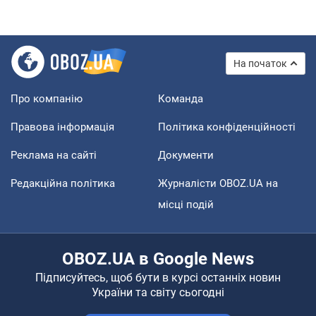
На початок
Про компанію
Команда
Правова інформація
Політика конфіденційності
Реклама на сайті
Документи
Редакційна політика
Журналісти OBOZ.UA на
місці подій
OBOZ.UA в Google News
Підписуйтесь, щоб бути в курсі останніх новин
України та світу сьогодні