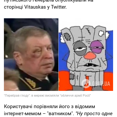
сторінці Vitauskas у Twitter.
Користувачі порівняли його з відомим
інтернет-мемом – "ватником".
"Ну просто одне