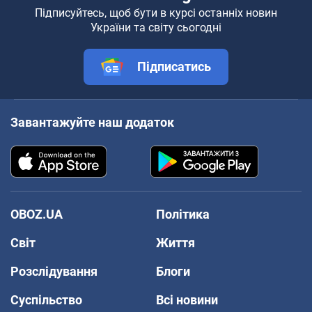
Підписуйтесь, щоб бути в курсі останніх новин
України та світу сьогодні
Підписатись
Завантажуйте наш додаток
OBOZ.UA
Політика
Світ
Життя
Розслідування
Блоги
Суспільство
Всі новини