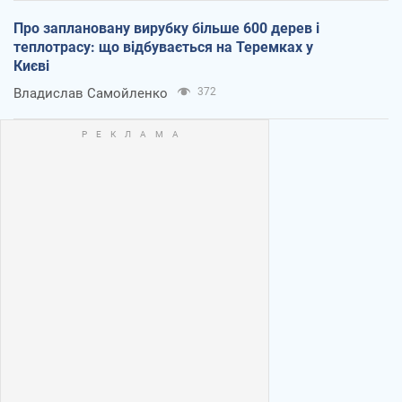
Про заплановану вирубку більше 600 дерев і
теплотрасу: що відбувається на Теремках у
Києві
Владислав Самойленко
372