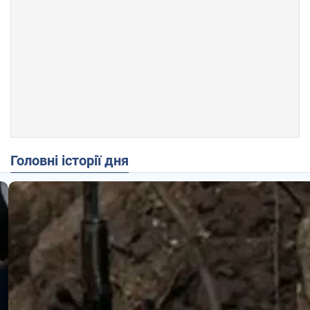
Головні історії дня