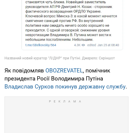
Як повідомляв
OBOZREVATEL
, помічник
президента Росії Володимира Путіна
Владислав Сурков покинув державну службу
.