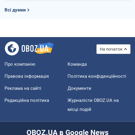
Всі думки
На початок
Про компанію
Команда
Правова інформація
Політика конфіденційності
Реклама на сайті
Документи
Редакційна політика
Журналісти OBOZ.UA на
місці подій
OBOZ.UA в Google News