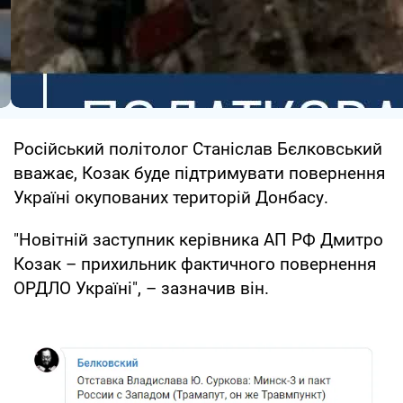
Російський політолог Станіслав Бєлковський
вважає, Козак буде підтримувати повернення
Україні окупованих територій Донбасу.
"Новітній заступник керівника АП РФ Дмитро
Козак – прихильник фактичного повернення
ОРДЛО Україні", – зазначив він.