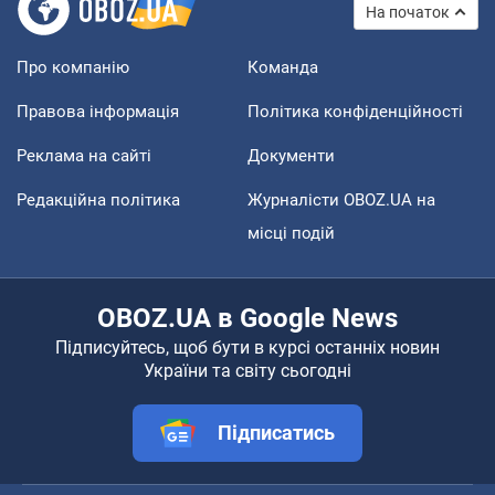
На початок
Про компанію
Команда
Правова інформація
Політика конфіденційності
Реклама на сайті
Документи
Редакційна політика
Журналісти OBOZ.UA на
місці подій
OBOZ.UA в Google News
Підписуйтесь, щоб бути в курсі останніх новин
України та світу сьогодні
Підписатись