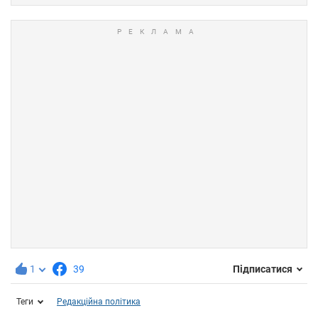
1
39
Підписатися
Теги
Редакційна політика