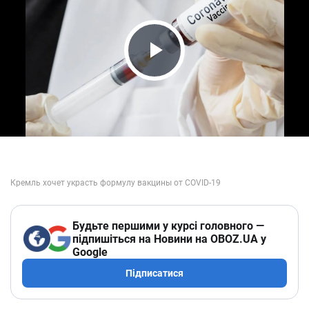
Play Video
Будьте першими у курсі головного —
підпишіться на Новини на OBOZ.UA у
Google
Підписатися