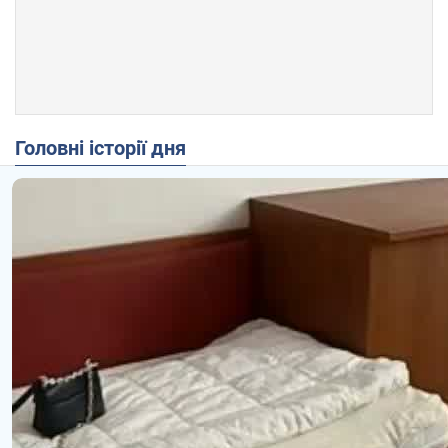
Головні історії дня