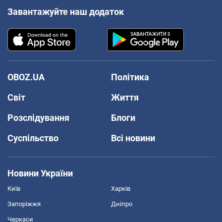
Завантажуйте наш додаток
OBOZ.UA
Політика
Світ
Життя
Розслідування
Блоги
Суспільство
Всі новини
Новини України
Київ
Харків
Запоріжжя
Дніпро
Черкаси