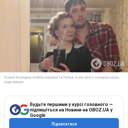
Будьте першими у курсі головного —
підпишіться на Новини на OBOZ.UA у
Google
Підписатися