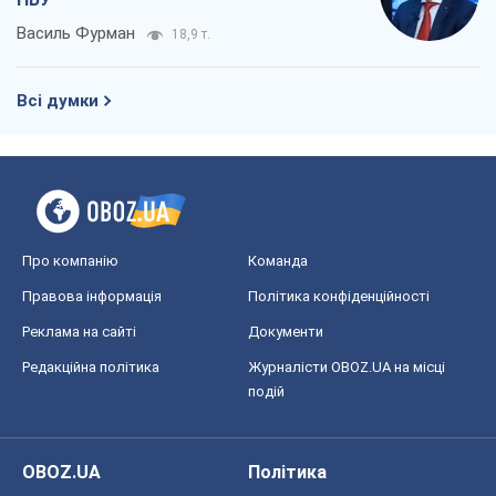
Василь Фурман
18,9 т.
Всі думки
Про компанію
Команда
Правова інформація
Політика конфіденційності
Реклама на сайті
Документи
Редакційна політика
Журналісти OBOZ.UA на місці
подій
OBOZ.UA
Політика