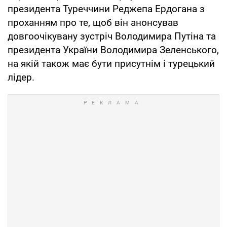
президента Туреччини Реджепа Ердогана з
проханням про те, щоб він анонсував
довгоочікувану зустріч Володимира Путіна та
президента України Володимира Зеленського,
на якій також має бути присутнім і турецький
лідер.