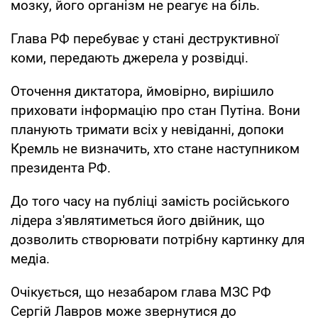
мозку, його організм не реагує на біль.
Глава РФ перебуває у стані деструктивної
коми, передають джерела у розвідці.
Оточення диктатора, ймовірно, вирішило
приховати інформацію про стан Путіна. Вони
планують тримати всіх у невіданні, допоки
Кремль не визначить, хто стане наступником
президента РФ.
До того часу на публіці замість російського
лідера з'являтиметься його двійник, що
дозволить створювати потрібну картинку для
медіа.
Очікується, що незабаром глава МЗС РФ
Сергій Лавров може звернутися до