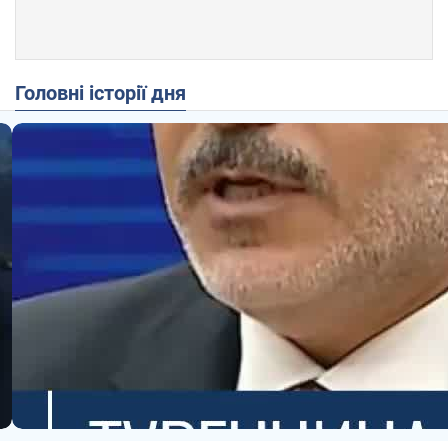
Головні історії дня