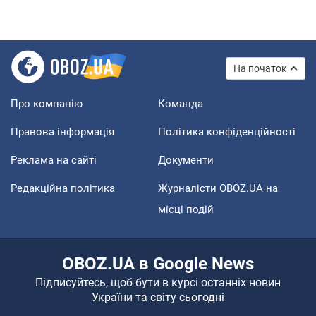
На початок
Про компанію
Команда
Правова інформація
Політика конфіденційності
Реклама на сайті
Документи
Редакційна політика
Журналісти OBOZ.UA на
місці подій
OBOZ.UA в Google News
Підписуйтесь, щоб бути в курсі останніх новин
України та світу сьогодні