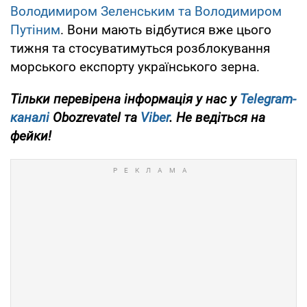
Володимиром Зеленським та Володимиром
Путіним
. Вони мають відбутися вже цього
тижня та стосуватимуться розблокування
морського експорту українського зерна.
Тільки перевірена інформація у нас у
Telegram-
каналі
Obozrevatel та
Viber
. Не ведіться на
фейки!