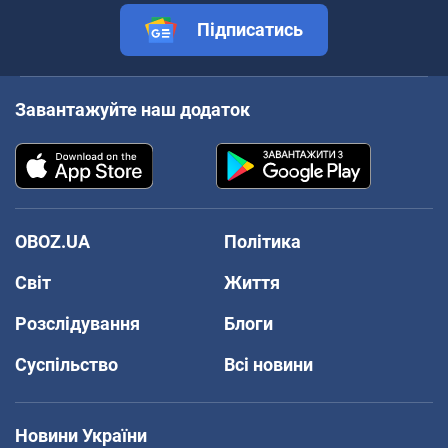
Підписатись
Завантажуйте наш додаток
OBOZ.UA
Політика
Світ
Життя
Розслідування
Блоги
Суспільство
Всі новини
Новини України