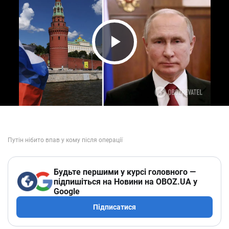
Play Video
Будьте першими у курсі головного —
підпишіться на Новини на OBOZ.UA у
Google
Підписатися