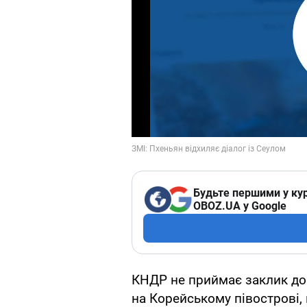
Будьте першими у кур
OBOZ.UA у Google
КНДР не приймає заклик до
на Корейському півострові