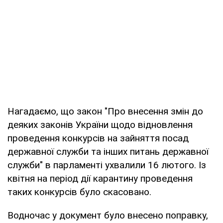
Нагадаємо, що закон "Про внесення змін до
деяких законів України щодо відновлення
проведення конкурсів на зайняття посад
державної служби та інших питань державної
служби" в парламенті ухвалили 16 лютого. Із
квітня на період дії карантину проведення
таких конкурсів було скасовано.
Водночас у документ було внесено поправку,