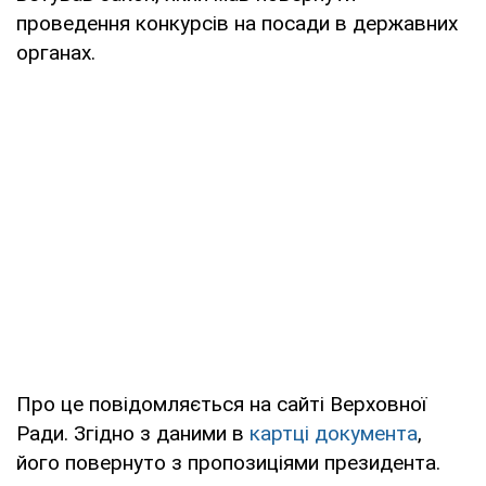
проведення конкурсів на посади в державних
органах.
Про це повідомляється на сайті Верховної
Ради. Згідно з даними в
картці документа
,
його повернуто з пропозиціями президента.