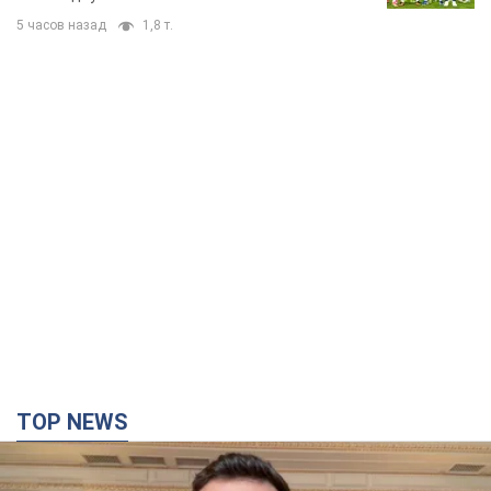
5 часов назад
1,8 т.
TOP NEWS