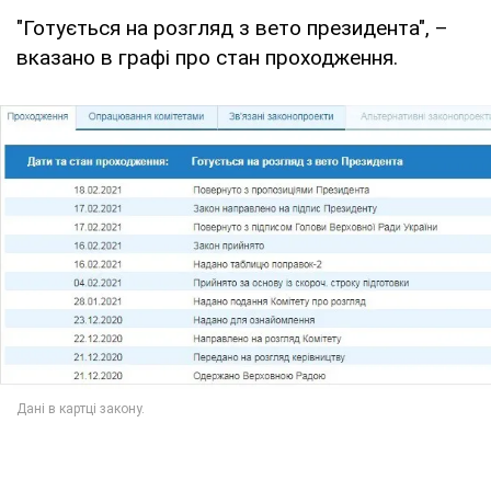
"Готується на розгляд з вето президента", –
вказано в графі про стан проходження.