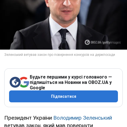
Будьте першими у курсі головного —
підпишіться на Новини на OBOZ.UA у
Google
Підписатися
Президент України
Володимир Зеленський
ветував закон, який мав повернути