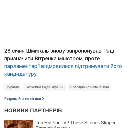
28 січня Шмигаль знову запропонував Раді
призначити Вітренка міністром, проте
парламентарії відмовилися підтримувати його
кандидатуру.
Україна
Верховна Рада України
Володимир Зеленський
Редакційна політика