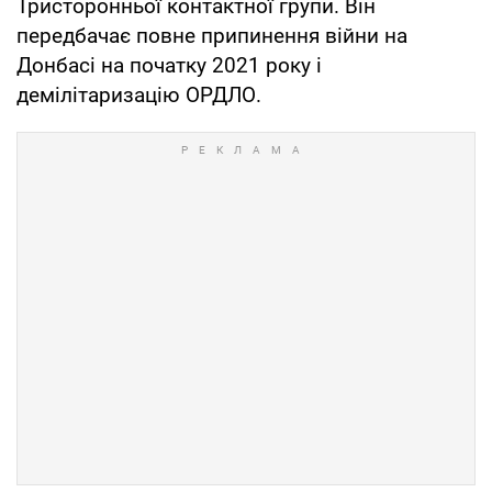
Тристоронньої контактної групи. Він
передбачає повне припинення війни на
Донбасі на початку 2021 року і
демілітаризацію ОРДЛО.