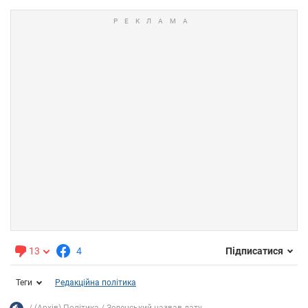
13
4
Підписатися
Теги
Редакційна політика