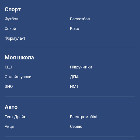
Спорт
Футбол
Баскетбол
Хокей
Бокс
Формула-1
Моя школа
ГДЗ
Підручники
Онлайн уроки
ДПА
ЗНО
НМТ
Авто
Тест Драйв
Електромобілі
Акції
Сервіс