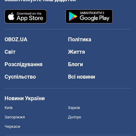
OBOZ.UA
Політика
Світ
Життя
Розслідування
Блоги
Суспільство
Всі новини
Новини України
Київ
Харків
Запоріжжя
Дніпро
Черкаси