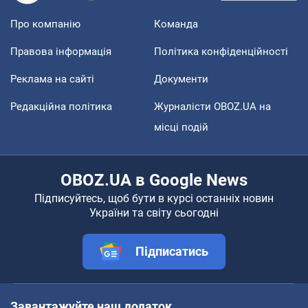
Про компанію
Команда
Правова інформація
Політика конфіденційності
Реклама на сайті
Документи
Редакційна політика
Журналісти OBOZ.UA на
місці подій
OBOZ.UA в Google News
Підписуйтесь, щоб бути в курсі останніх новин
України та світу сьогодні
Підписатись
Завантажуйте наш додаток