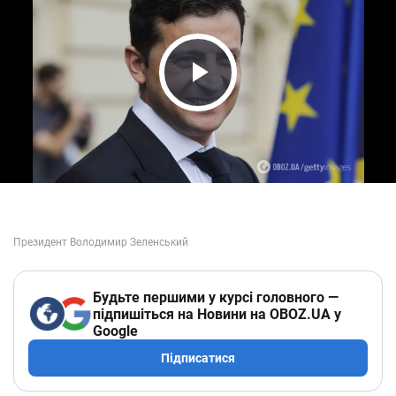
Play Video
Будьте першими у курсі головного —
підпишіться на Новини на OBOZ.UA у
Google
Підписатися