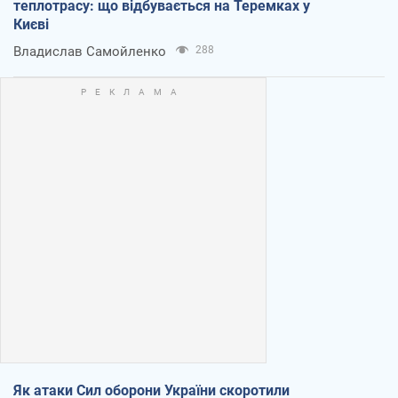
теплотрасу: що відбувається на Теремках у
Києві
Владислав Самойленко
288
Як атаки Сил оборони України скоротили