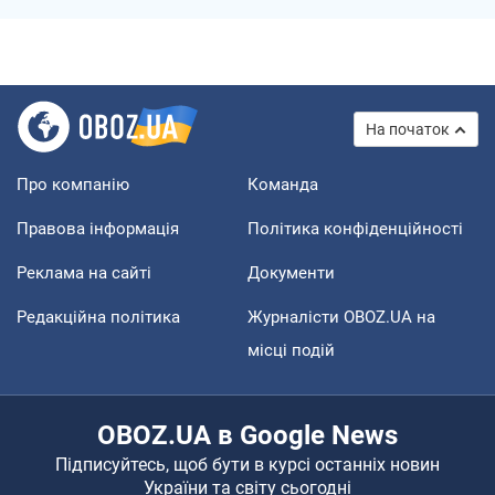
На початок
Про компанію
Команда
Правова інформація
Політика конфіденційності
Реклама на сайті
Документи
Редакційна політика
Журналісти OBOZ.UA на
місці подій
OBOZ.UA в Google News
Підписуйтесь, щоб бути в курсі останніх новин
України та світу сьогодні