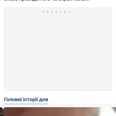
Головні історії дня