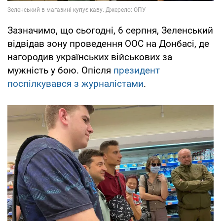
Зазначимо, що сьогодні, 6 серпня, Зеленський
відвідав зону проведення ООС на Донбасі, де
нагородив українських військових за
мужність у бою. Опісля
президент
поспілкувався з журналістами
.