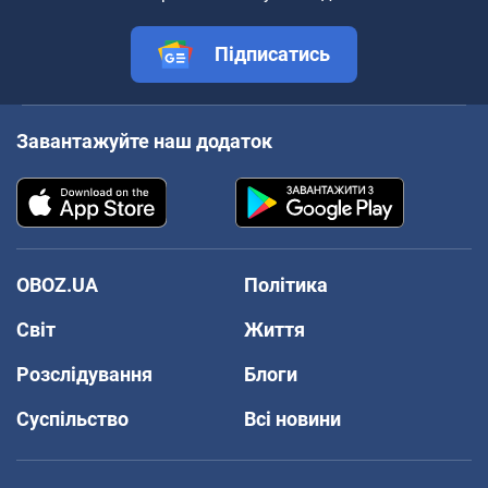
Підписатись
Завантажуйте наш додаток
OBOZ.UA
Політика
Світ
Життя
Розслідування
Блоги
Суспільство
Всі новини