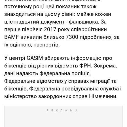
поточному році цей показник також
знаходиться на цьому рівні: майже кожен
шістнадцятий документ - фальшивка. За
перше півріччя 2017 року співробітники
BAMF виявили близько 7300 підроблених, за
їх оцінкою, паспортів.
У центрі GASIM збирають інформацію про
біженців від різних відомств ФРН. Зокрема,
дані надають федеральна поліція,
Федеральне відомство у справах міграції та
біженців, Федеральна розвідувальна служба і
міністерство закордонних справ Німеччини.