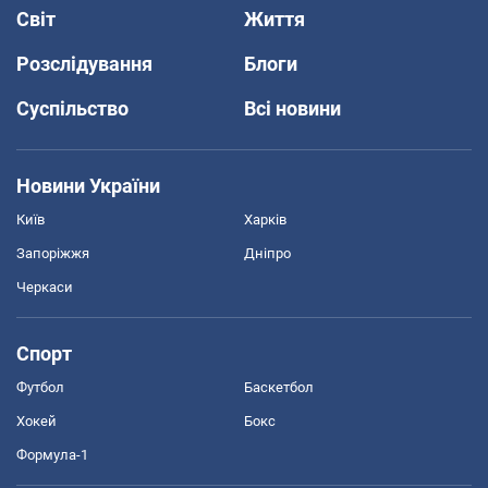
Світ
Життя
Розслідування
Блоги
Суспільство
Всі новини
Новини України
Київ
Харків
Запоріжжя
Дніпро
Черкаси
Спорт
Футбол
Баскетбол
Хокей
Бокс
Формула-1