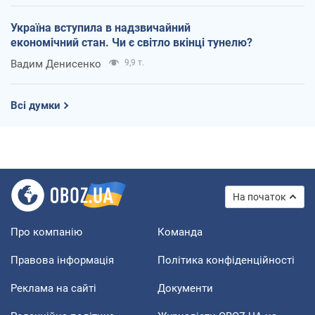
Україна вступила в надзвичайний
економічний стан. Чи є світло вкінці тунелю?
Вадим Денисенко
9,9 т.
Всі думки
На початок
Про компанію
Команда
Правова інформація
Політика конфіденційності
Реклама на сайті
Документи