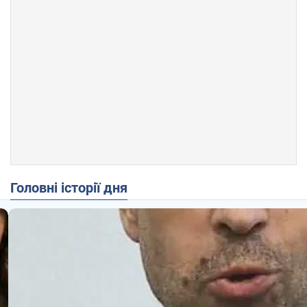
Головні історії дня