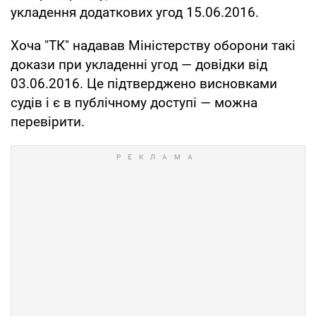
укладення додаткових угод 15.06.2016.
Хоча "ТК" надавав Міністерству оборони такі
докази при укладенні угод — довідки від
03.06.2016. Це підтверджено висновками
судів і є в публічному доступі — можна
перевірити.