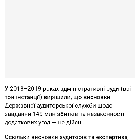
У 2018–2019 роках адміністративні суди (всі
три інстанції) вирішили, що висновки
Державної аудиторської служби щодо
завдання 149 млн збитків та незаконності
додаткових угод — не дійсні.
Оскільки висновки аудиторів та експертиза,