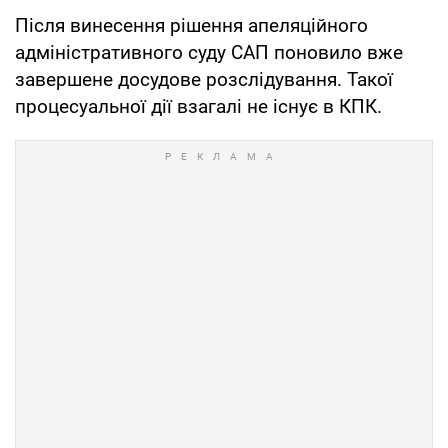
Після винесення рішення апеляційного
адміністративного суду САП поновило вже
завершене досудове розслідування. Такої
процесуальної дії взагалі не існує в КПК.