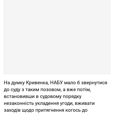
На думку Кривенка, НАБУ мало б звернутися
до суду з таким позовом, а вже потім,
встановивши в судовому порядку
незаконність укладення угоди, вживати
заходів щодо притягнення когось до