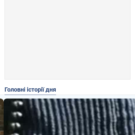
Головні історії дня