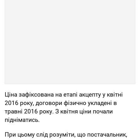
Ціна зафіксована на етапі акцепту у квітні
2016 року, договори фізично укладені в
травні 2016 року. З квітня ціни почали
підніматись.
При цьому слід розуміти, що постачальник,