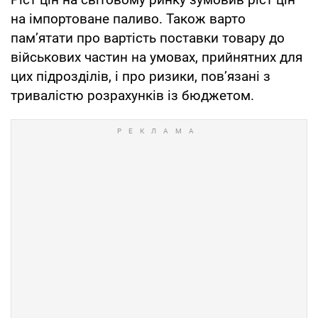
на імпортоване паливо. Також варто
пам’ятати про вартість поставки товару до
військових частин на умовах, прийнятних для
цих підрозділів, і про ризики, пов’язані з
тривалістю розрахунків із бюджетом.