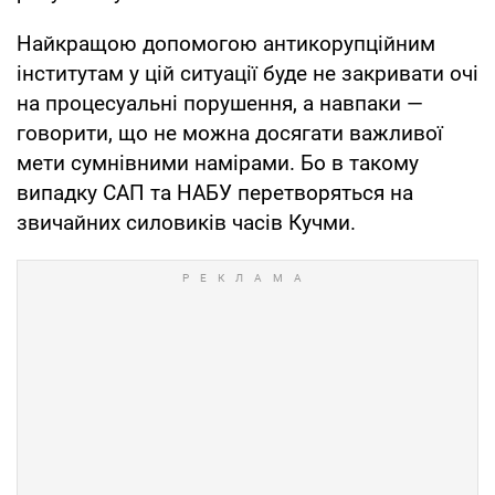
Найкращою допомогою антикорупційним
інститутам у цій ситуації буде не закривати очі
на процесуальні порушення, а навпаки —
говорити, що не можна досягати важливої
мети сумнівними намірами. Бо в такому
випадку САП та НАБУ перетворяться на
звичайних силовиків часів Кучми.