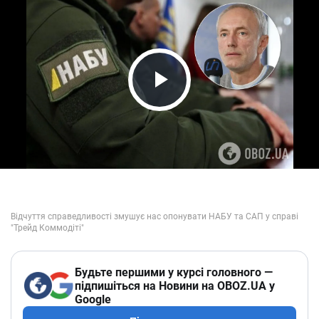
Play Video
Будьте першими у курсі головного —
підпишіться на Новини на OBOZ.UA у
Google