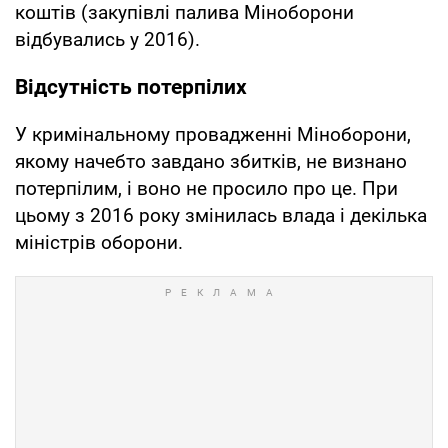
коштів (закупівлі палива Міноборони
відбувались у 2016).
Відсутність потерпілих
У кримінальному провадженні Міноборони,
якому начебто завдано збитків, не визнано
потерпілим, і воно не просило про це. При
цьому з 2016 року змінилась влада і декілька
міністрів оборони.