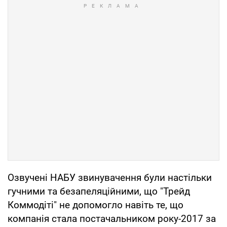
Озвучені НАБУ звинувачення були настільки
гучними та безапеляційними, що "Трейд
Коммодіті" не допомогло навіть те, що
компанія стала постачальником року-2017 за