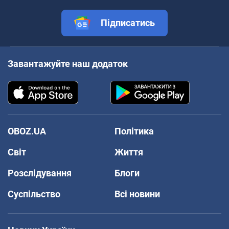
Підписатись
Завантажуйте наш додаток
OBOZ.UA
Політика
Світ
Життя
Розслідування
Блоги
Суспільство
Всі новини