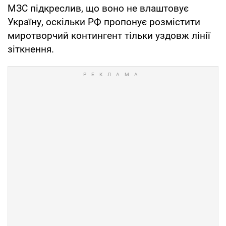
МЗС підкреслив, що воно не влаштовує
Україну, оскільки РФ пропонує розмістити
миротворчий контингент тільки уздовж лінії
зіткнення.