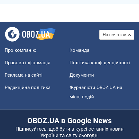
На початок
Про компанію
Команда
Правова інформація
Політика конфіденційності
Реклама на сайті
Документи
Редакційна політика
Журналісти OBOZ.UA на
місці подій
OBOZ.UA в Google News
Підписуйтесь, щоб бути в курсі останніх новин
України та світу сьогодні