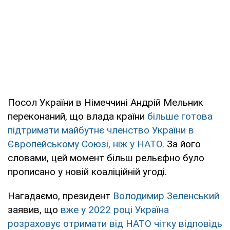
Посол України в Німеччині Андрій Мельник
переконаний, що влада країни
більше готова
підтримати майбутнє членство України в
Європейському Союзі, ніж у НАТО.
За його
словами, цей момент більш рельєфно було
прописано у новій коаліційній угоді.
Нагадаємо, президент
Володимир Зеленський
заявив, що
вже у 2022 році Україна
розраховує отримати від НАТО чітку відповідь