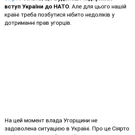
вступ України до НАТО
. Але для цього нашій
країні треба позбутися нібито недоліків у
дотриманні прав угорців.
На цей момент влада Угорщини не
задоволена ситуацією в Україні. Про це Сіярто