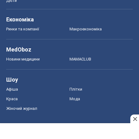
Афіша
Плітки
Краса
Мода
Жіночий журнал