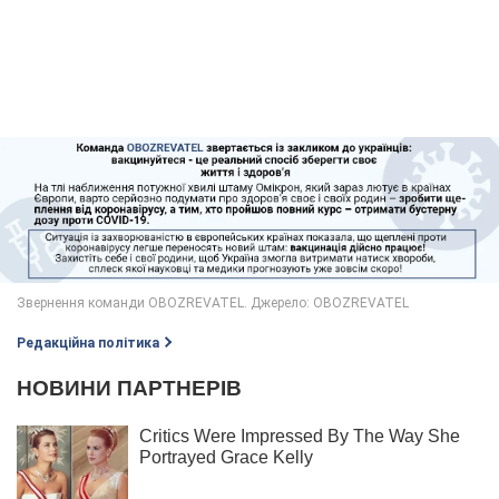
Редакційна політика