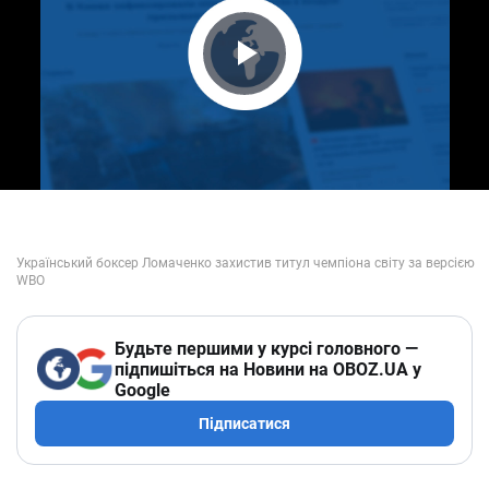
Play Video
Будьте першими у курсі головного —
підпишіться на Новини на OBOZ.UA у
Google
Підписатися