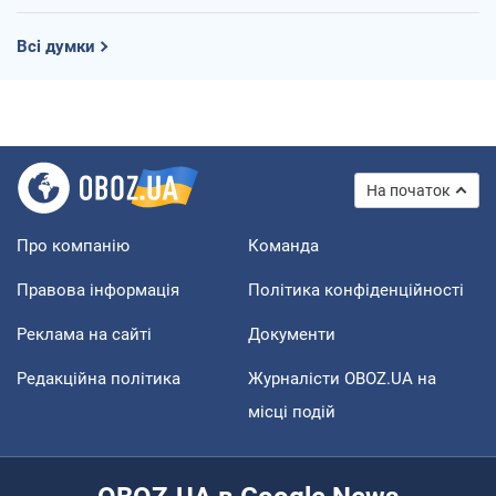
Всі думки
На початок
Про компанію
Команда
Правова інформація
Політика конфіденційності
Реклама на сайті
Документи
Редакційна політика
Журналісти OBOZ.UA на
місці подій