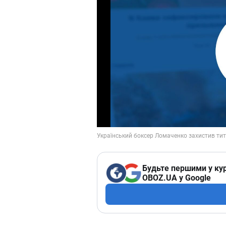
Будьте першими у кур
OBOZ.UA у Google