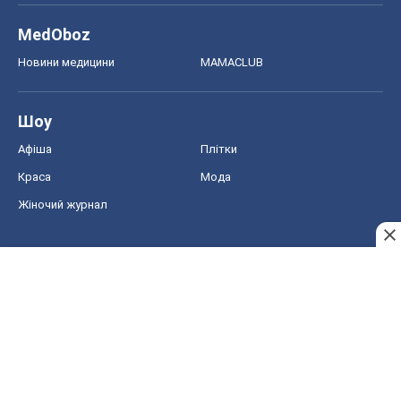
Жіночий журнал