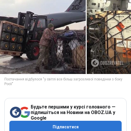
Будьте першими у курсі головного —
підпишіться на Новини на OBOZ.UA у
Google
Підписатися