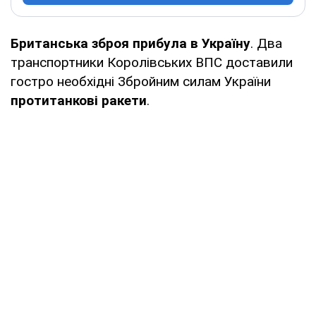
Британська зброя прибула в Україну
. Два
транспортники Королівських ВПС доставили
гостро необхідні Збройним силам України
протитанкові ракети
.