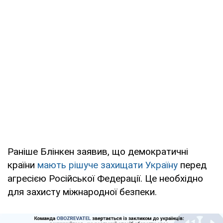
Раніше Блінкен заявив, що демократичні
країни
мають рішуче захищати Україну
перед
агресією Російської Федерації. Це необхідно
для захисту міжнародної безпеки.