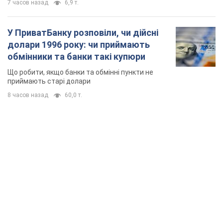
TOP NEWS