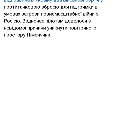
протитанковою зброєю для підтримки в
умовах загрози повномасштабної війни з
Росією. Водночас пілотам довелося з
невідомої причини уникнути повітряного
простору Німеччини.