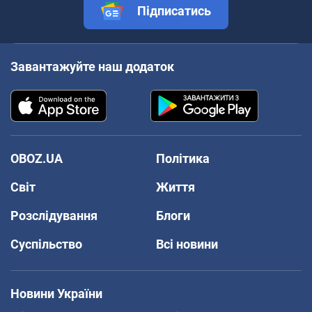
Підписатись
Завантажуйте наш додаток
OBOZ.UA
Політика
Світ
Життя
Розслідування
Блоги
Суспільство
Всі новини
Новини України