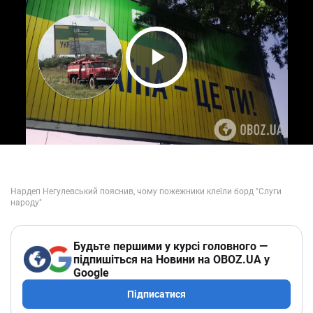
Play Video
Будьте першими у курсі головного —
підпишіться на Новини на OBOZ.UA у
Google
Підписатися