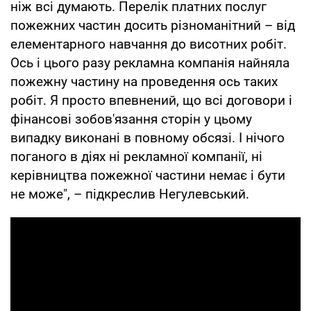
ніж всі думають. Перелік платних послуг
пожежних частин досить різноманітний – від
елементарного навчання до висотних робіт.
Ось і цього разу рекламна компанія найняла
пожежну частину на проведення ось таких
робіт. Я просто впевнений, що всі договори і
фінансові зобов'язання сторін у цьому
випадку виконані в повному обсязі. І нічого
поганого в діях ні рекламної компанії, ні
керівництва пожежної частини немає і бути
не може", – підкреслив Негулевський.