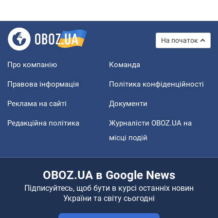
На початок
Про компанію
Команда
Правова інформація
Політика конфіденційності
Реклама на сайті
Документи
Редакційна політика
Журналісти OBOZ.UA на
місці подій
OBOZ.UA в Google News
Підписуйтесь, щоб бути в курсі останніх новин
України та світу сьогодні