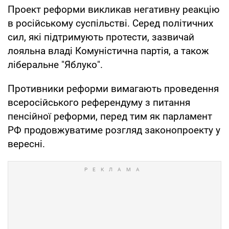
Проект реформи викликав негативну реакцію
в російському суспільстві. Серед політичних
сил, які підтримують протести, зазвичай
лояльна владі Комуністична партія, а також
ліберальне "Яблуко".
Противники реформи вимагають проведення
всеросійського референдуму з питання
пенсійної реформи, перед тим як парламент
РФ продовжуватиме розгляд законопроекту у
вересні.