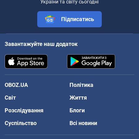
України та світу сьогодні
Підписатись
Завантажуйте наш додаток
OBOZ.UA
Політика
Світ
Життя
Розслідування
Блоги
Суспільство
Всі новини