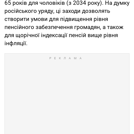
65 років для чоловіків (з 2034 року). На думку
російського уряду, ці заходи дозволять
створити умови для підвищення рівня
пенсійного забезпечення громадян, а також
для щорічної індексації пенсій вище рівня
інфляції.