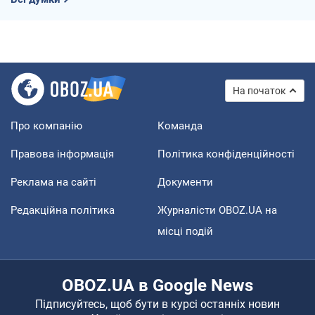
На початок
Про компанію
Команда
Правова інформація
Політика конфіденційності
Реклама на сайті
Документи
Редакційна політика
Журналісти OBOZ.UA на
місці подій
OBOZ.UA в Google News
Підписуйтесь, щоб бути в курсі останніх новин