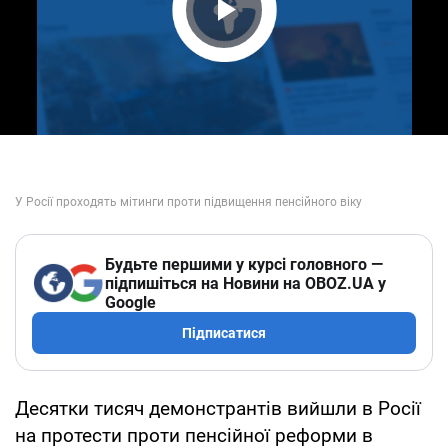
Play Video
Будьте першими у курсі головного —
підпишіться на Новини на OBOZ.UA у
Google
Підписатися
Десятки тисяч демонстрантів вийшли в Росії
на протести проти пенсійної реформи в