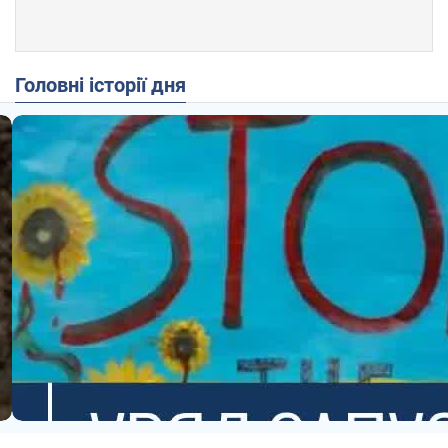
Головні історії дня