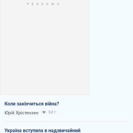
Коли закінчиться війна?
Юрій Хрістензен
9,8 т.
Україна вступила в надзвичайний