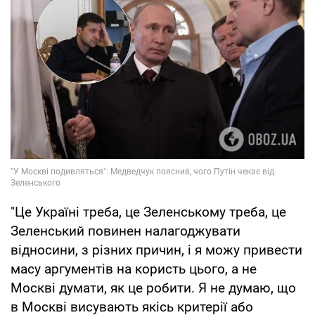
"Це Україні треба, це Зеленському треба, це
Зеленський повинен налагоджувати
відносини, з різних причин, і я можу привести
масу аргументів на користь цього, а не
Москві думати, як це робити. Я не думаю, що
в Москві висувають якісь критерії або