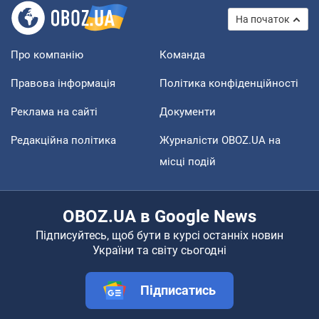
На початок
Про компанію
Команда
Правова інформація
Політика конфіденційності
Реклама на сайті
Документи
Редакційна політика
Журналісти OBOZ.UA на
місці подій
OBOZ.UA в Google News
Підписуйтесь, щоб бути в курсі останніх новин
України та світу сьогодні
Підписатись