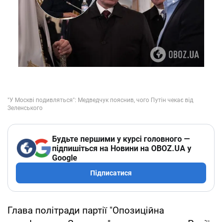
Будьте першими у курсі головного —
підпишіться на Новини на OBOZ.UA у
Google
Підписатися
Глава політради партії "Опозиційна