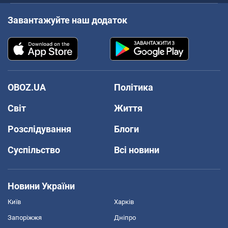
Завантажуйте наш додаток
OBOZ.UA
Політика
Світ
Життя
Розслідування
Блоги
Суспільство
Всі новини
Новини України
Київ
Харків
Запоріжжя
Дніпро