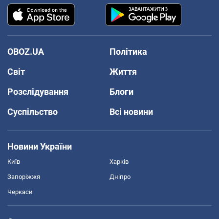
OBOZ.UA
Політика
Світ
Життя
Розслідування
Блоги
Суспільство
Всі новини
Новини України
Київ
Харків
Запоріжжя
Дніпро
Черкаси