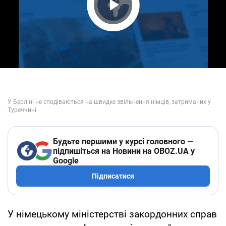
Play Video
Будьте першими у курсі головного —
підпишіться на Новини на OBOZ.UA у
Google
Підписатися
У німецькому міністерстві закордонних справ