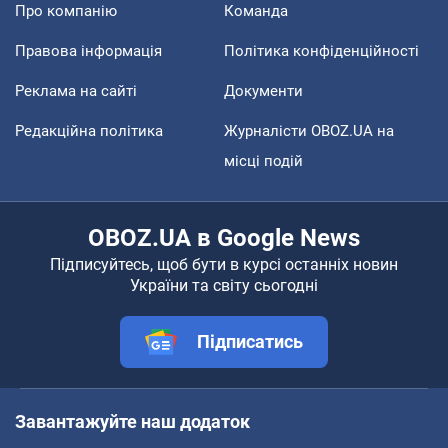
Про компанію
Команда
Правова інформація
Політика конфіденційності
Реклама на сайті
Документи
Редакційна політика
Журналісти OBOZ.UA на
місці подій
OBOZ.UA в Google News
Підписуйтесь, щоб бути в курсі останніх новин
України та світу сьогодні
Підписатись
Завантажуйте наш додаток