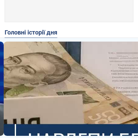
Головні історії дня