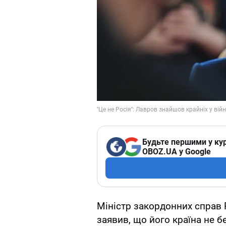
Будьте першими у кур
OBOZ.UA у Google
Міністр закордонних справ 
заявив, що його країна не бе