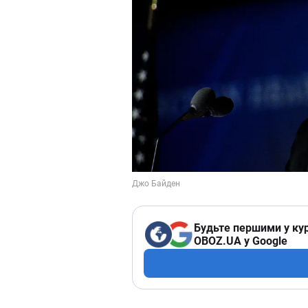
Будьте першими у кур
OBOZ.UA у Google