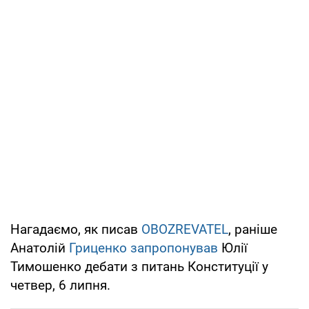
Нагадаємо, як писав
OBOZREVATEL
, раніше
Анатолій
Гриценко запропонував
Юлії
Тимошенко дебати з питань Конституції у
четвер, 6 липня.