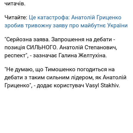
читачів.
Читайте:
Це катастрофа: Анатолій Гриценко
зробив тривожну заяву про майбутнє України
"Серйозна заява. Запрошення на дебати -
позиція СИЛЬНОГО. Анатолій Степанович,
респект", - зазначає Галина Желтухіна.
"Не думаю, що Тимошенко погодиться на
дебати з таким сильним лідером, як Анатолій
Гриценко", - додає користувач Vasyl Stakhiv.