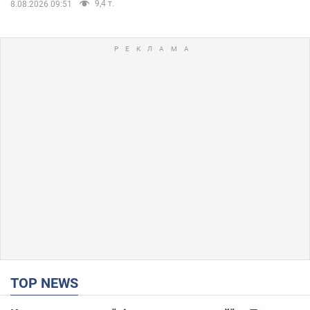
9,4 т.
8.08.2026 09:51
TOP NEWS