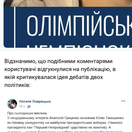
Відзначимо, що подібними коментарями
користувачі відгукнулися на публікацію, в
якій критикувалася ідея дебатів двох
політиків: