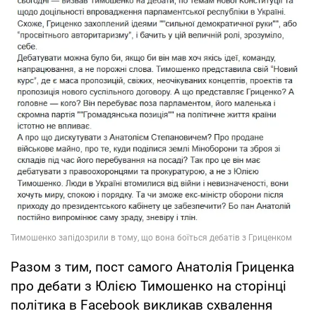
Разом з тим, пост самого Анатолія Гриценка
про дебати з Юлією Тимошенко на сторінці
політика в Facebook викликав схвалення