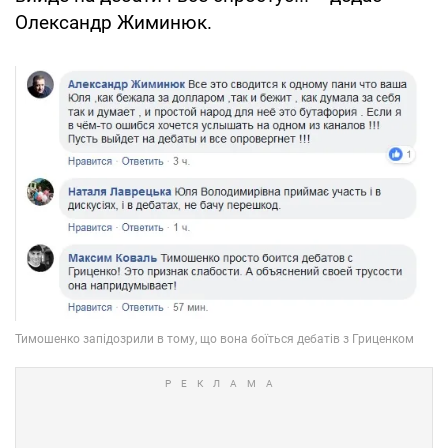
Олександр Жиминюк.