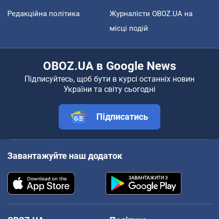
Редакційна політика
Журналісти OBOZ.UA на
місці подій
OBOZ.UA в Google News
Підписуйтесь, щоб бути в курсі останніх новин
України та світу сьогодні
Підписатись
Завантажуйте наш додаток