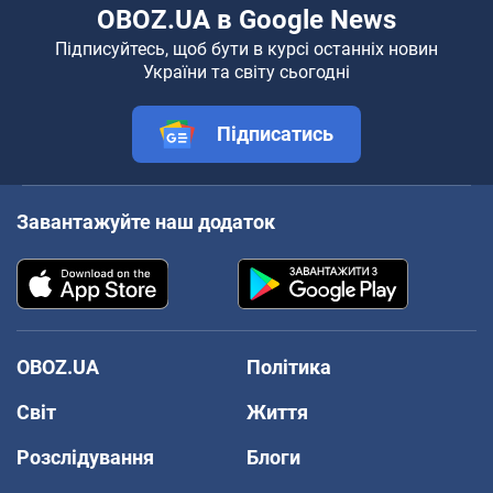
OBOZ.UA в Google News
Підписуйтесь, щоб бути в курсі останніх новин
України та світу сьогодні
Підписатись
Завантажуйте наш додаток
OBOZ.UA
Політика
Світ
Життя
Розслідування
Блоги