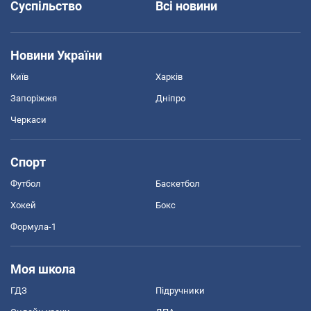
Суспільство
Всі новини
Новини України
Київ
Харків
Запоріжжя
Дніпро
Черкаси
Спорт
Футбол
Баскетбол
Хокей
Бокс
Формула-1
Моя школа
ГДЗ
Підручники