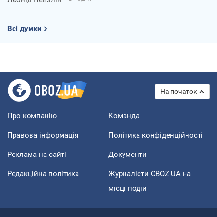
Всі думки
На початок
Про компанію
Команда
Правова інформація
Політика конфіденційності
Реклама на сайті
Документи
Редакційна політика
Журналісти OBOZ.UA на
місці подій