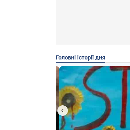
Головні історії дня