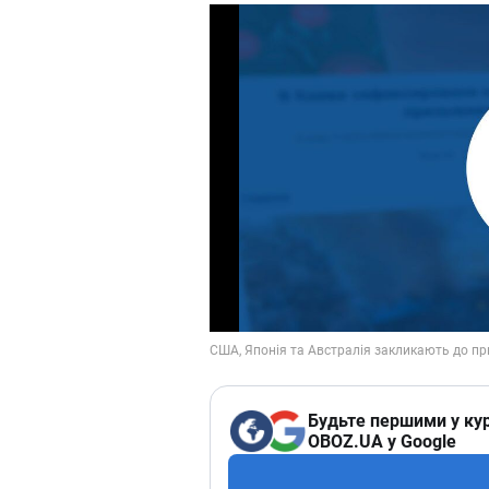
Будьте першими у кур
OBOZ.UA у Google