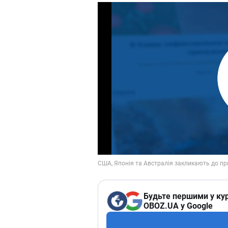
Будьте першими у кур
OBOZ.UA у Google