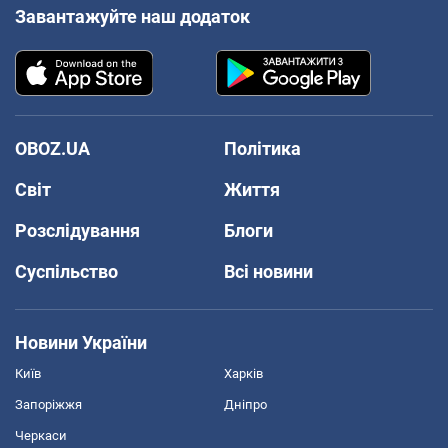
Завантажуйте наш додаток
OBOZ.UA
Політика
Світ
Життя
Розслідування
Блоги
Суспільство
Всі новини
Новини України
Київ
Харків
Запоріжжя
Дніпро
Черкаси