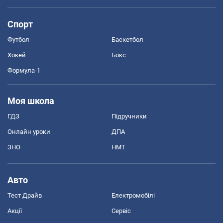
Спорт
Футбол
Баскетбол
Хокей
Бокс
Формула-1
Моя школа
ГДЗ
Підручники
Онлайн уроки
ДПА
ЗНО
НМТ
Авто
Тест Драйв
Електромобілі
Акції
Сервіс