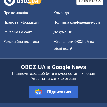
На початок
Про компанію
Команда
Правова інформація
Політика конфіденційності
Реклама на сайті
Документи
Редакційна політика
Журналісти OBOZ.UA на
місці подій
OBOZ.UA в Google News
Підписуйтесь, щоб бути в курсі останніх новин
України та світу сьогодні
Підписатись