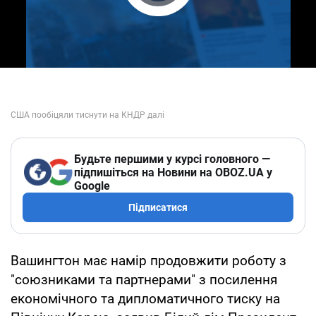
Play Video
Будьте першими у курсі головного —
підпишіться на Новини на OBOZ.UA у
Google
Підписатися
Вашингтон має намір продовжити роботу з
"союзниками та партнерами" з посилення
економічного та дипломатичного тиску на