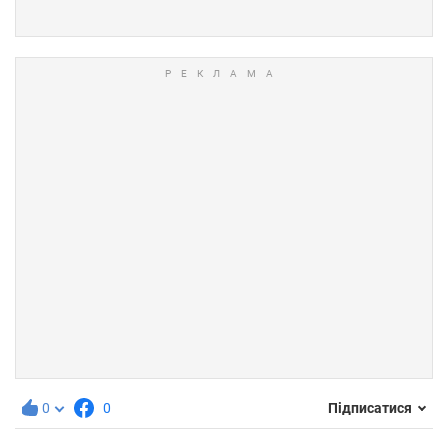
0
0
Підписатися