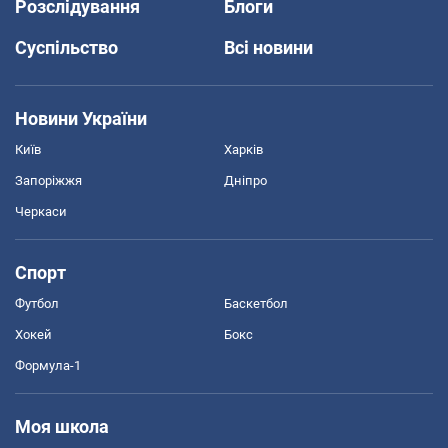
Розслідування
Блоги
Суспільство
Всі новини
Новини України
Київ
Харків
Запоріжжя
Дніпро
Черкаси
Спорт
Футбол
Баскетбол
Хокей
Бокс
Формула-1
Моя школа