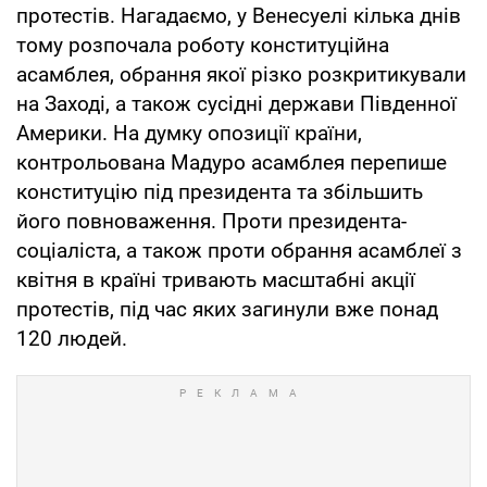
протестів. Нагадаємо, у Венесуелі кілька днів
тому розпочала роботу конституційна
асамблея, обрання якої різко розкритикували
на Заході, а також сусідні держави Південної
Америки. На думку опозиції країни,
контрольована Мадуро асамблея перепише
конституцію під президента та збільшить
його повноваження. Проти президента-
соціаліста, а також проти обрання асамблеї з
квітня в країні тривають масштабні акції
протестів, під час яких загинули вже понад
120 людей.