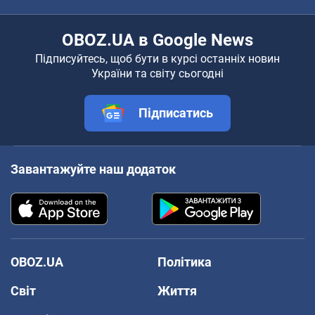
OBOZ.UA в Google News
Підписуйтесь, щоб бути в курсі останніх новин
України та світу сьогодні
Підписатись
Завантажуйте наш додаток
OBOZ.UA
Політика
Світ
Життя