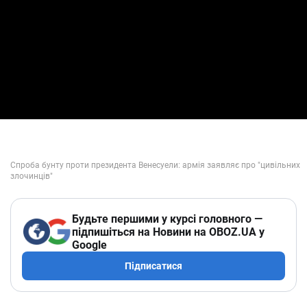
Будьте першими у курсі головного —
підпишіться на Новини на OBOZ.UA у
Google
Підписатися