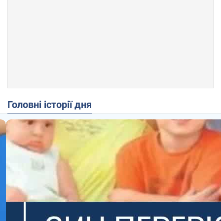
Головні історії дня