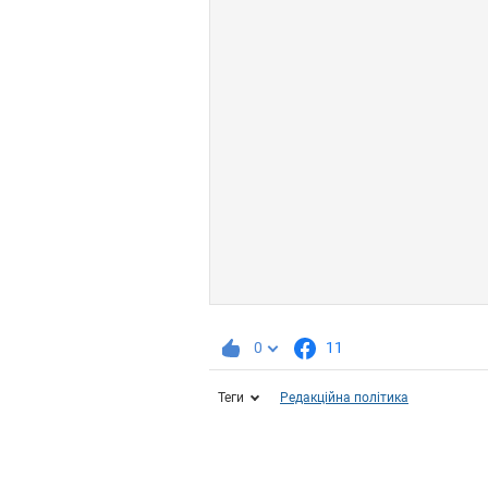
0
11
Теги
Редакційна політика