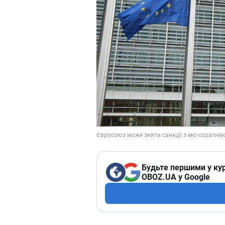
Будьте першими у кур
OBOZ.UA у Google