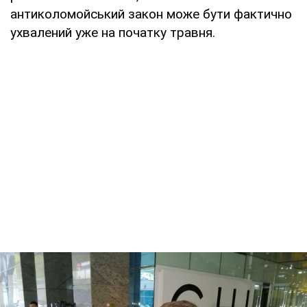
антиколомойський закон може бути фактично
ухвалений уже на початку травня.