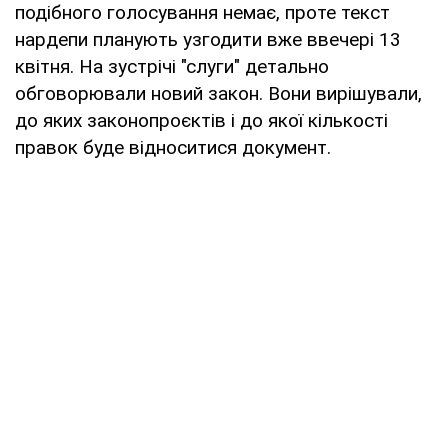
подібного голосування немає, проте текст
нардепи планують узгодити вже ввечері 13
квітня. На зустрічі "слуги" детально
обговорювали новий закон. Вони вирішували,
до яких законопроєктів і до якої кількості
правок буде відноситися документ.