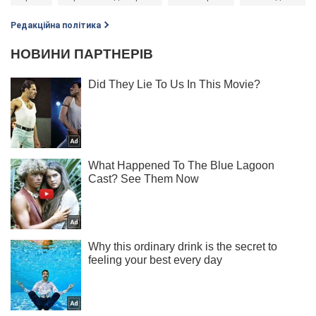
Редакційна політика