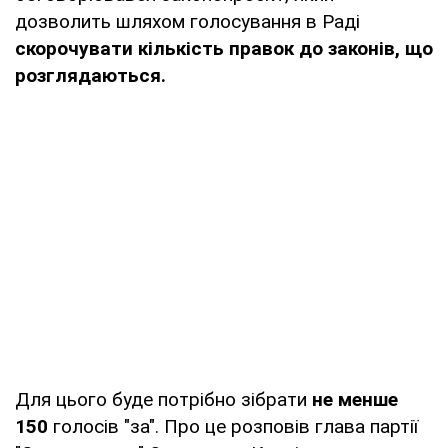
дозволить шляхом голосування в Раді
скорочувати кількість правок до законів, що
розглядаються.
Для цього буде потрібно зібрати
не менше
150
голосів "за". Про це розповів глава партії