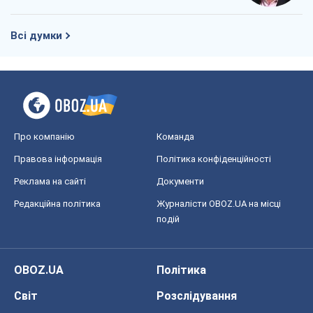
Всі думки
Про компанію
Команда
Правова інформація
Політика конфіденційності
Реклама на сайті
Документи
Редакційна політика
Журналісти OBOZ.UA на місці
подій
OBOZ.UA
Політика
Світ
Розслідування