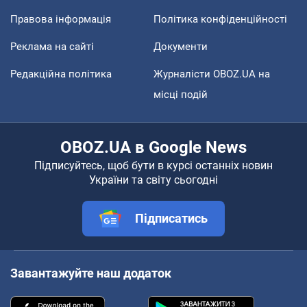
Правова інформація
Політика конфіденційності
Реклама на сайті
Документи
Редакційна політика
Журналісти OBOZ.UA на
місці подій
OBOZ.UA в Google News
Підписуйтесь, щоб бути в курсі останніх новин
України та світу сьогодні
Підписатись
Завантажуйте наш додаток