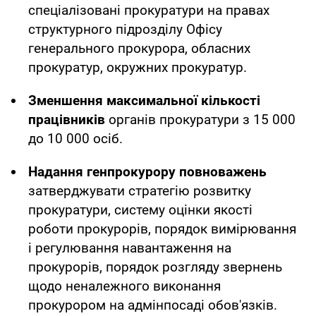
спеціалізовані прокуратури на правах
структурного підрозділу Офісу
генерального прокурора, обласних
прокуратур, окружних прокуратур.
Зменшення максимальної кількості
працівників
органів прокуратури з 15 000
до 10 000 осіб.
Надання генпрокурору повноважень
затверджувати стратегію розвитку
прокуратури, систему оцінки якості
роботи прокурорів, порядок вимірювання
і регулювання навантаження на
прокурорів, порядок розгляду звернень
щодо неналежного виконання
прокурором на адмінпосаді обов'язків.