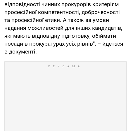
відповідності чинних прокурорів критеріям
професійної компетентності, доброчесності
та професійної етики. А також за умови
надання можливостей для інших кандидатів,
які мають відповідну підготовку, обіймати
посади в прокуратурах усіх рівнів", – йдеться
в документі.