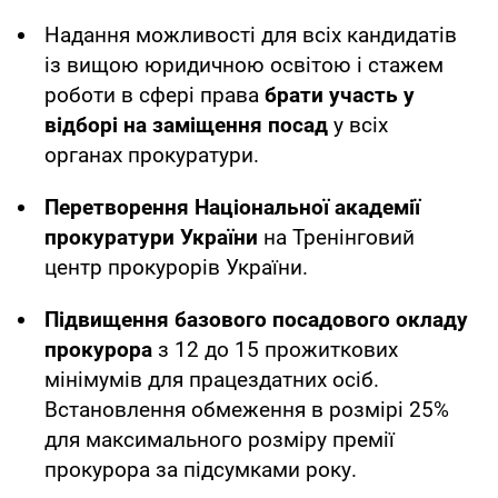
Надання можливості для всіх кандидатів
із вищою юридичною освітою і стажем
роботи в сфері права
брати участь у
відборі на заміщення посад
у всіх
органах прокуратури.
Перетворення Національної академії
прокуратури України
на Тренінговий
центр прокурорів України.
Підвищення базового посадового окладу
прокурора
з 12 до 15 прожиткових
мінімумів для працездатних осіб.
Встановлення обмеження в розмірі 25%
для максимального розміру премії
прокурора за підсумками року.