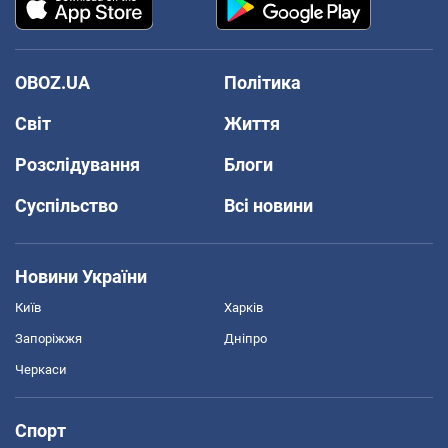
OBOZ.UA
Політика
Світ
Життя
Розслідування
Блоги
Суспільство
Всі новини
Новини України
Київ
Харків
Запоріжжя
Дніпро
Черкаси
Спорт