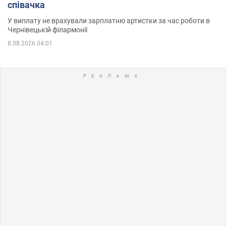
співачка
У виплату не врахували зарплатню артистки за час роботи в
Чернівецькій філармонії
8.08.2026 04:01