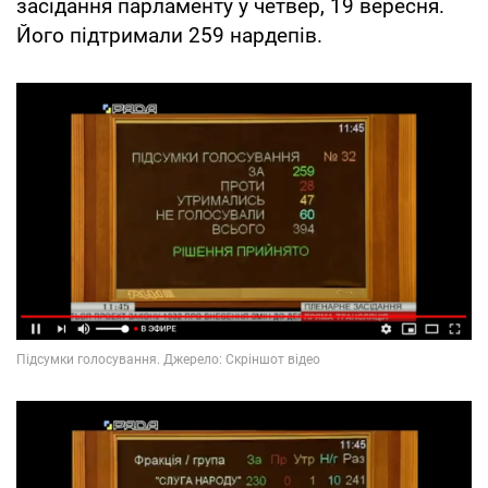
засідання парламенту у четвер, 19 вересня.
Його підтримали 259 нардепів.