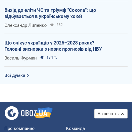
Вихід до еліти ЧС та тріумф "Сокола": що
відбувається в українському хокеї
Олександр Липенко
582
Що очікує українців у 2026–2028 роках?
Головні висновки з нових прогнозів від НБУ
Василь Фурман
13,1 т.
Всі думки
На початок
Про компанію
Команда