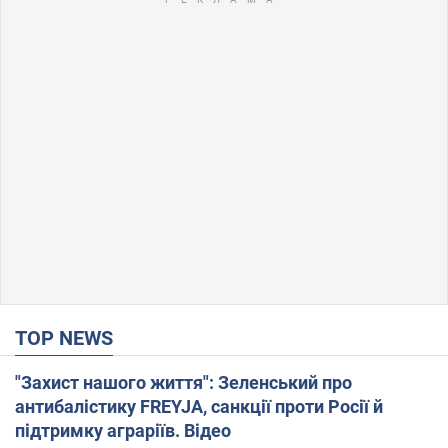
TOP NEWS
"Захист нашого життя": Зеленський про
антибалістику FREYJA, санкції проти Росії й
підтримку аграріїв. Відео