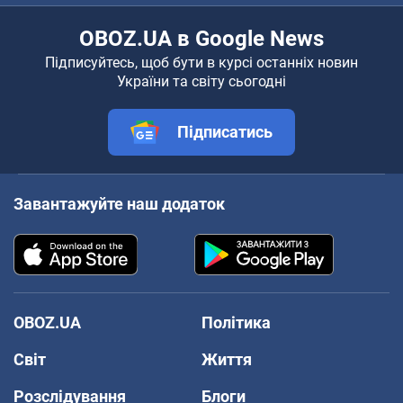
OBOZ.UA в Google News
Підписуйтесь, щоб бути в курсі останніх новин
України та світу сьогодні
Підписатись
Завантажуйте наш додаток
OBOZ.UA
Політика
Світ
Життя
Розслідування
Блоги