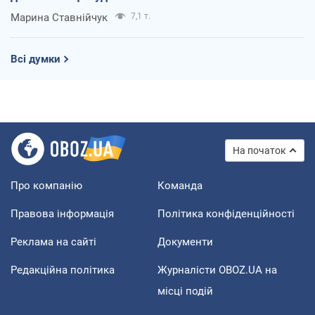
Марина Ставнійчук
7,1 т.
Всі думки
На початок
Про компанію
Команда
Правова інформація
Політика конфіденційності
Реклама на сайті
Документи
Редакційна політика
Журналісти OBOZ.UA на
місці подій