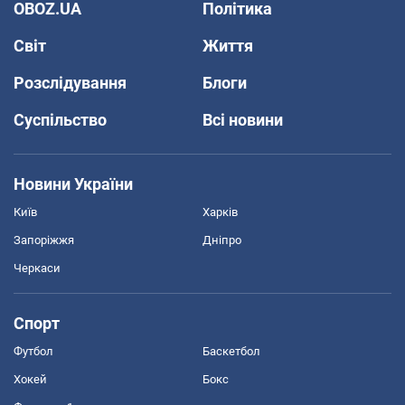
OBOZ.UA
Політика
Світ
Життя
Розслідування
Блоги
Суспільство
Всі новини
Новини України
Київ
Харків
Запоріжжя
Дніпро
Черкаси
Спорт
Футбол
Баскетбол
Хокей
Бокс