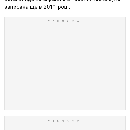
записана ще в 2011 році.