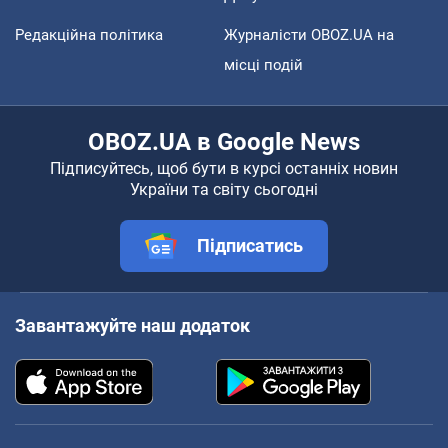
Редакційна політика
Журналісти OBOZ.UA на
місці подій
OBOZ.UA в Google News
Підписуйтесь, щоб бути в курсі останніх новин
України та світу сьогодні
Підписатись
Завантажуйте наш додаток