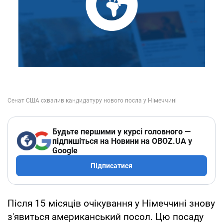
Будьте першими у курсі головного —
підпишіться на Новини на OBOZ.UA у
Google
Підписатися
Після 15 місяців очікування у Німеччині знову
з'явиться американський посол. Цю посаду