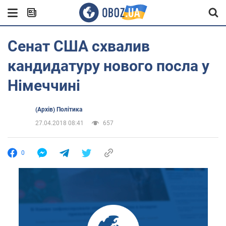
Сенат США схвалив
кандидатуру нового посла у
Німеччині
(Архів) Політика
27.04.2018 08:41
657
0