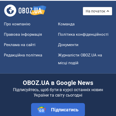
На початок
Про компанію
Команда
Правова інформація
Політика конфіденційності
Реклама на сайті
Документи
Редакційна політика
Журналісти OBOZ.UA на
місці подій
OBOZ.UA в Google News
Підписуйтесь, щоб бути в курсі останніх новин
України та світу сьогодні
Підписатись