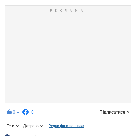
0
0
Підписатися
Теги
Джерело
Редакційна політика