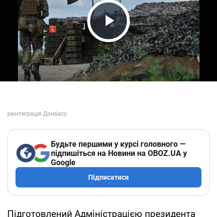
Play Video
Будьте першими у курсі головного —
підпишіться на Новини на OBOZ.UA у
Google
Підписатися
Підготовлений Адміністрацією президента