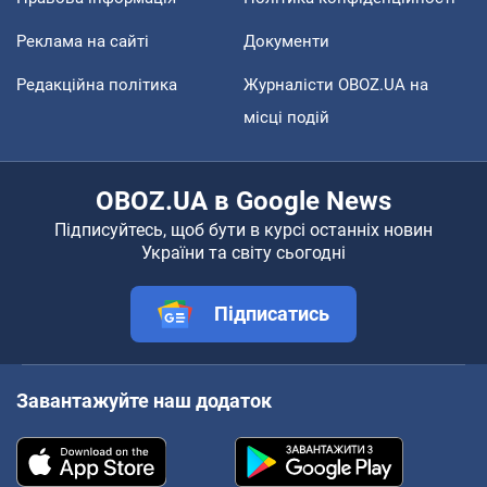
Реклама на сайті
Документи
Редакційна політика
Журналісти OBOZ.UA на
місці подій
OBOZ.UA в Google News
Підписуйтесь, щоб бути в курсі останніх новин
України та світу сьогодні
Підписатись
Завантажуйте наш додаток