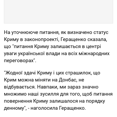
На уточнююче питання, як визначено статус
Криму в законопроекті, Геращенко сказала,
що "питання Криму залишається в центрі
уваги української влади на всіх міжнародних
переговорах".
"Жодної здачі Криму і цих страшилок, що
Крим можна міняти на Донбас, не
відбувається. Навпаки, ми зараз значно
множимо наші зусилля для того, щоб питання
повернення Криму залишалося на порядку
денному", - наголосила Геращенко.