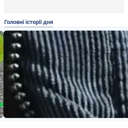
Головні історії дня