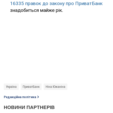
16335 правок до закону про ПриватБанк
знадобиться майже рік.
Україна
ПриватБанк
Ніна Южаніна
Редакційна політика