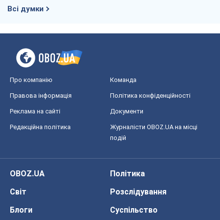
Всі думки
Про компанію
Команда
Правова інформація
Політика конфіденційності
Реклама на сайті
Документи
Редакційна політика
Журналісти OBOZ.UA на місці
подій
OBOZ.UA
Політика
Світ
Розслідування
Блоги
Суспільство