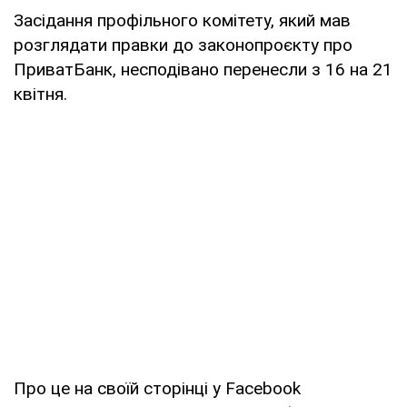
Засідання профільного комітету, який мав
розглядати правки до законопроєкту про
ПриватБанк, несподівано перенесли з 16 на 21
квітня.
Про це на своїй сторінці у Facebook