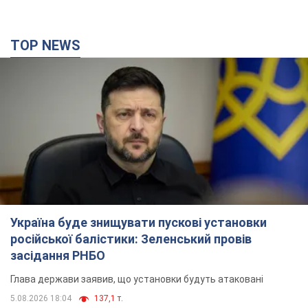
TOP NEWS
Україна буде знищувати пускові установки
російської балістики: Зеленський провів
засідання РНБО
Глава держави заявив, що установки будуть атаковані
5.08.2026 18:04
137,1 т.