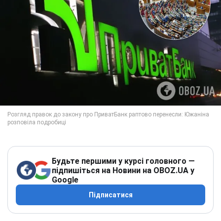
Будьте першими у курсі головного —
підпишіться на Новини на OBOZ.UA у
Google
Підписатися