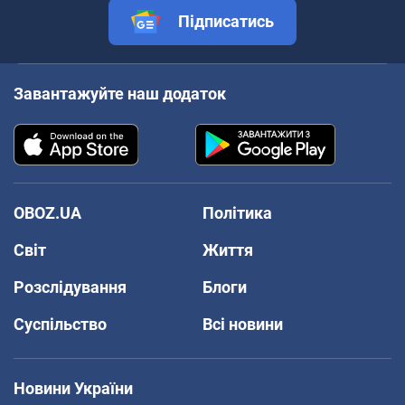
Підписатись
Завантажуйте наш додаток
OBOZ.UA
Політика
Світ
Життя
Розслідування
Блоги
Суспільство
Всі новини
Новини України