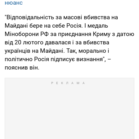
нюанс
"Відповідальність за масові вбивства на
Майдані бере на себе Росія. І медаль
Міноборони РФ за приєднання Криму з датою
від 20 лютого давалася і за вбивства
українців на Майдані. Так, морально і
політично Росія підписує визнання", –
пояснив він.