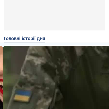
Головні історії дня