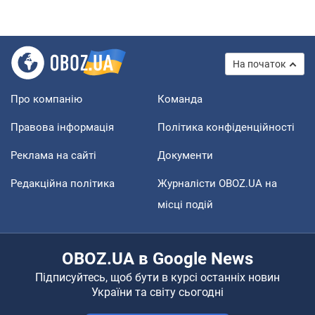
На початок
Про компанію
Команда
Правова інформація
Політика конфіденційності
Реклама на сайті
Документи
Редакційна політика
Журналісти OBOZ.UA на
місці подій
OBOZ.UA в Google News
Підписуйтесь, щоб бути в курсі останніх новин
України та світу сьогодні