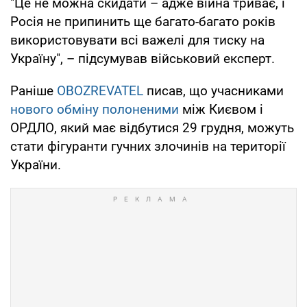
"Це не можна скидати – адже війна триває, і
Росія не припинить ще багато-багато років
використовувати всі важелі для тиску на
Україну", – підсумував військовий експерт.
Раніше
OBOZREVATEL
писав, що учасниками
нового обміну полоненими
між Києвом і
ОРДЛО, який має відбутися 29 грудня, можуть
стати фігуранти гучних злочинів на території
України.