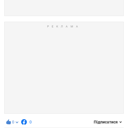
0
0
Підписатися