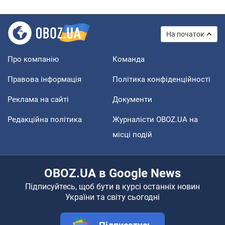
На початок
Про компанію
Команда
Правова інформація
Політика конфіденційності
Реклама на сайті
Документи
Редакційна політика
Журналісти OBOZ.UA на
місці подій
OBOZ.UA в Google News
Підписуйтесь, щоб бути в курсі останніх новин
України та світу сьогодні