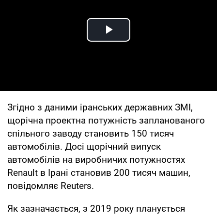
Play Video
Згідно з даними іранських державних ЗМІ,
щорічна проектна потужність запланованого
спільного заводу становить 150 тисяч
автомобілів. Досі щорічний випуск
автомобілів на виробничих потужностях
Renault в Ірані становив 200 тисяч машин,
повідомляє Reuters.
Як зазначається, з 2019 року планується