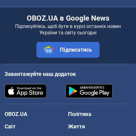
OBOZ.UA в Google News
Підписуйтесь, щоб бути в курсі останніх новин
України та світу сьогодні
Підписатись
Завантажуйте наш додаток
OBOZ.UA
Політика
Світ
Життя