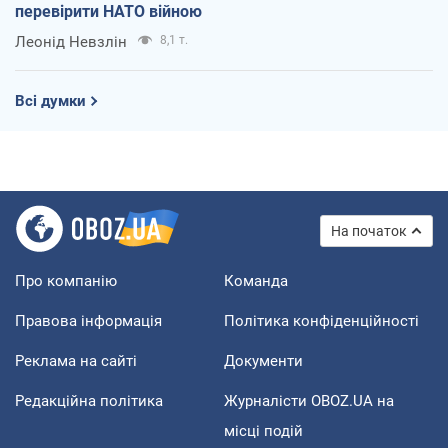
перевірити НАТО війною
Леонід Невзлін
8,1 т.
Всі думки
На початок
Про компанію
Команда
Правова інформація
Політика конфіденційності
Реклама на сайті
Документи
Редакційна політика
Журналісти OBOZ.UA на
місці подій