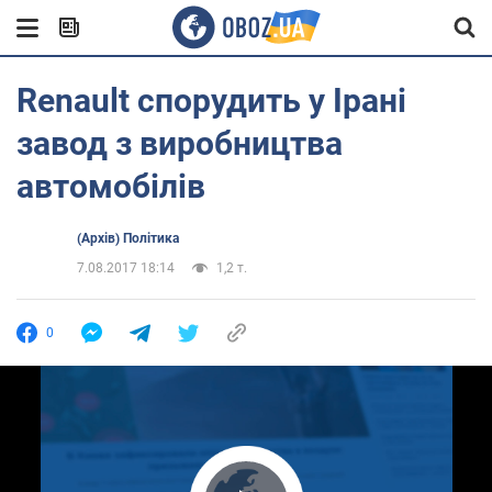
Renault спорудить у Ірані
завод з виробництва
автомобілів
(Архів) Політика
7.08.2017 18:14
1,2 т.
0