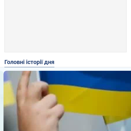
Головні історії дня