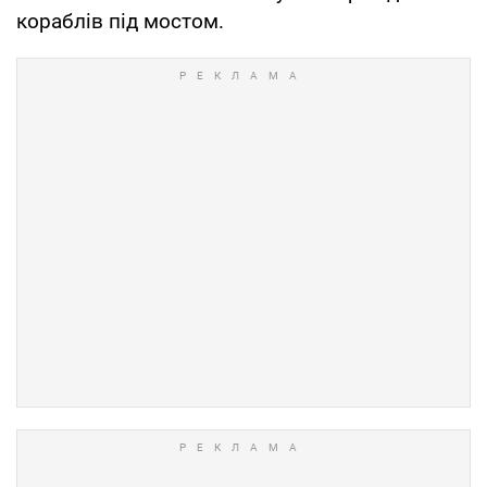
кораблів під мостом.