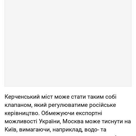
Керченський міст може стати таким собі
клапаном, який регулюватиме російське
керівництво. Обмежуючи експортні
можливості України, Москва може тиснути на
Київ, вимагаючи, наприклад, водо- та