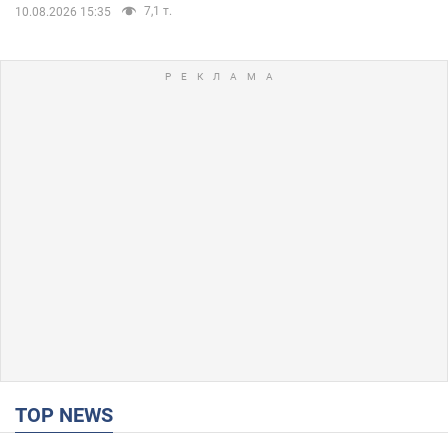
7,1 т.
10.08.2026 15:35
TOP NEWS