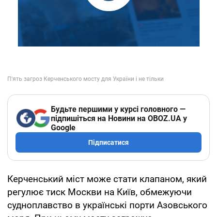
Будьте першими у курсі головного —
підпишіться на Новини на OBOZ.UA у
Google
Підписатися
Керченський міст може стати клапаном, який
регулює тиск Москви на Київ, обмежуючи
судноплавство в українські порти Азовського