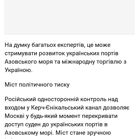
На думку багатьох експертів, це може
стримувати розвиток українських портів
Азовського моря та міжнародну торгівлю з
Україною.
Міст політичного тиску
Російський односторонній контроль над
входом у Керч-Єнікальський канал дозволяє
Москві у будь-який момент перекривати
доступ суден до українських портів в
Азовському морі. Міст стане зручною