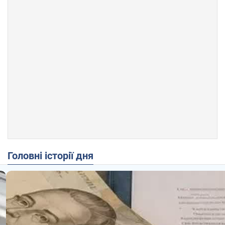
Головні історії дня