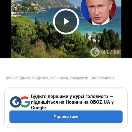
Play Video
Будьте першими у курсі головного —
підпишіться на Новини на OBOZ.UA у
Google
Підписатися