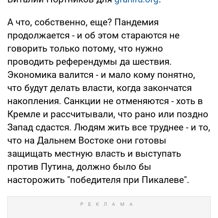
А что, собственно, еще? Пандемия
продолжается - и об этом стараются не
говорить только потому, что нужно
проводить референдумы да шествия.
Экономика валится - и мало кому понятно,
что будут делать власти, когда закончатся
накопления. Санкции не отменяются - хоть в
Кремле и рассчитывали, что рано или поздно
Запад сдастся. Людям жить все труднее - и то,
что на Дальнем Востоке они готовы
защищать местную власть и выступать
против Путина, должно было бы
насторожить "победителя при Пикалеве".