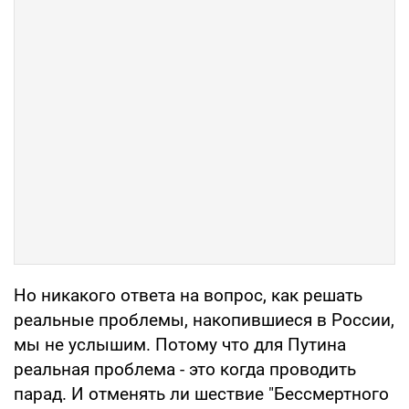
Но никакого ответа на вопрос, как решать
реальные проблемы, накопившиеся в России,
мы не услышим. Потому что для Путина
реальная проблема - это когда проводить
парад. И отменять ли шествие "Бессмертного