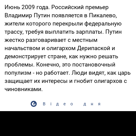
Июнь 2009 года. Российский премьер
Владимир Путин появляется в Пикалево,
жители которого перекрыли федеральную
трассу, требуя выплатить зарплаты. Путин
жестко разговаривает с местным
начальством и олигархом Дерипаской и
демонстрирует стране, как нужно решать
проблемы. Конечно, это постановочный
популизм - но работает. Люди видят, как царь
защищает их интересы и гнобит олигархов с
чиновниками.
Відео дня