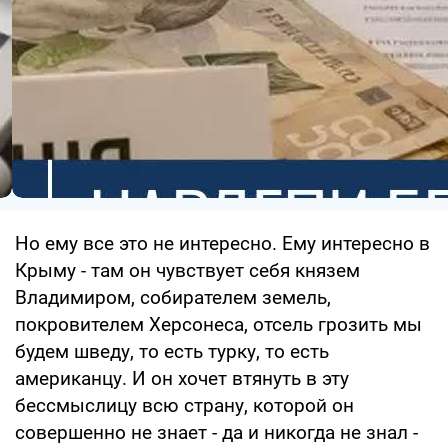
Но ему все это не интересно. Ему интересно в
Крыму - там он чувствует себя князем
Владимиром, собирателем земель,
покровителем Херсонеса, отсель грозить мы
будем шведу, то есть турку, то есть
американцу. И он хочет втянуть в эту
бессмыслицу всю страну, которой он
совершенно не знает - да и никогда не знал -