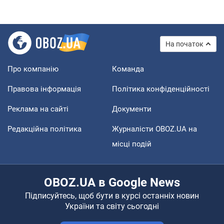
На початок
Про компанію
Команда
Правова інформація
Політика конфіденційності
Реклама на сайті
Документи
Редакційна політика
Журналісти OBOZ.UA на
місці подій
OBOZ.UA в Google News
Підписуйтесь, щоб бути в курсі останніх новин
України та світу сьогодні