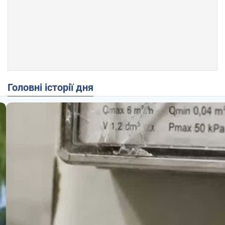
Головні історії дня