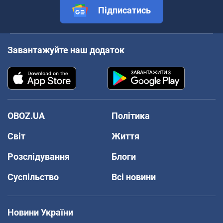
Підписатись
Завантажуйте наш додаток
OBOZ.UA
Політика
Світ
Життя
Розслідування
Блоги
Суспільство
Всі новини
Новини України