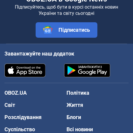
Підписуйтесь, щоб бути в курсі останніх новин
України та світу сьогодні
Підписатись
Завантажуйте наш додаток
OBOZ.UA
Політика
Світ
Життя
Розслідування
Блоги
Суспільство
Всі новини