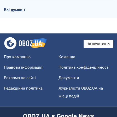
Всі думки
На початок
Про компанію
Команда
Правова інформація
Політика конфіденційності
Реклама на сайті
Документи
Редакційна політика
Журналісти OBOZ.UA на
місці подій
OBOZ.UA в Google News