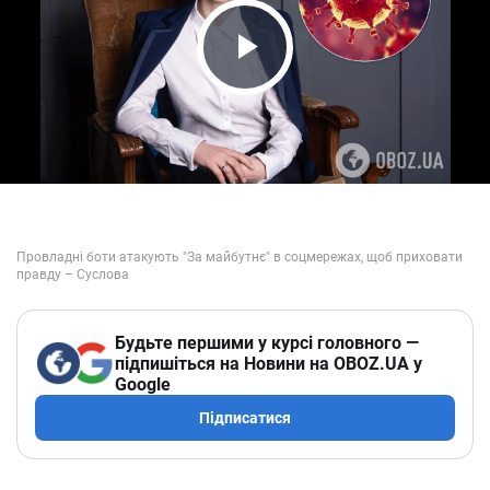
Play Video
Будьте першими у курсі головного —
підпишіться на Новини на OBOZ.UA у
Google
Підписатися