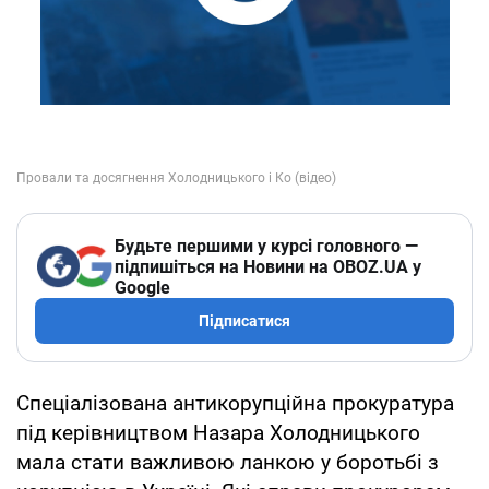
Будьте першими у курсі головного —
підпишіться на Новини на OBOZ.UA у
Google
Підписатися
Спеціалізована антикорупційна прокуратура
під керівництвом Назара Холодницького
мала стати важливою ланкою у боротьбі з