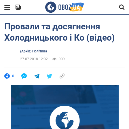
Провали та досягнення
Холодницького і Ко (відео)
(Архів) Політика
27.07.2018 12:02
909
0